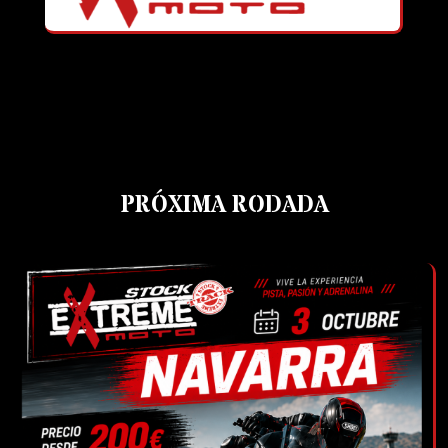
PRÓXIMA RODADA